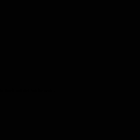
 du noch auf der Suche sein…