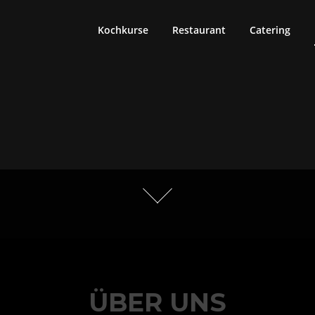
Kochkurse
Restaurant
Catering
ÜBER UNS