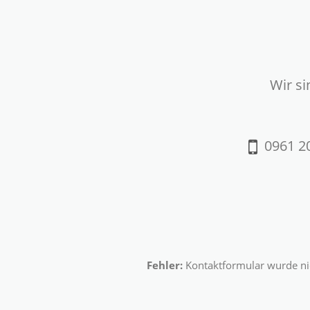
Wir si
0961 20
Fehler:
Kontaktformular wurde ni