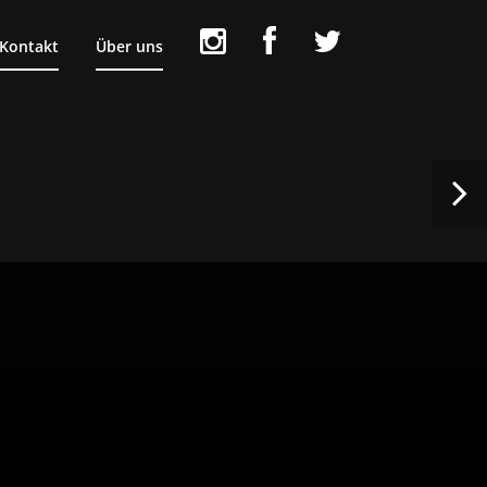
Kontakt
Über uns